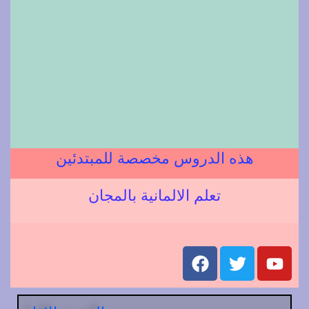
هذه الدروس مخصصة للمبتدئين
تعلم الالمانية بالمجان