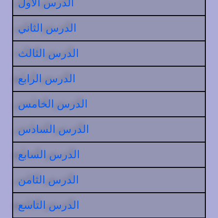
الدرس الاول
الدرس الثاني
الدرس الثالث
الدرس الرابع
الدرس الخامس
الدرس السادس
الدرس السابع
الدرس الثامن
الدرس التاسع