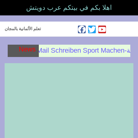
اهلا بكم في بيتكم عرب دويتش
تعلم الألمانية بالمجان
News
Prüfung 