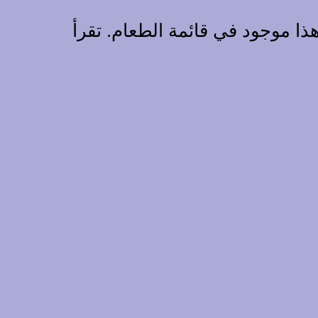
ذا موجود في قائمة الطعام. تقرأ