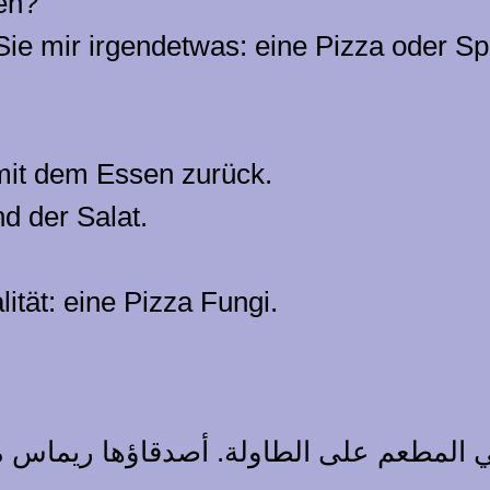
en?
n Sie mir irgendetwas: eine Pizza oder S
mit dem Essen zurück.
nd der Salat.
tät: eine Pizza Fungi.
 المطعم على الطاولة. أصدقاؤها ريماس موج