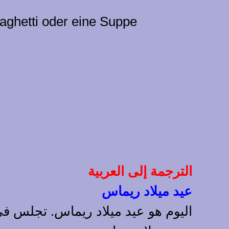
paghetti oder eine Suppe
الترجمة إلى العربية
عيد ميلاد ريماس
اليوم هو عيد ميلاد ريماس. تجلس في