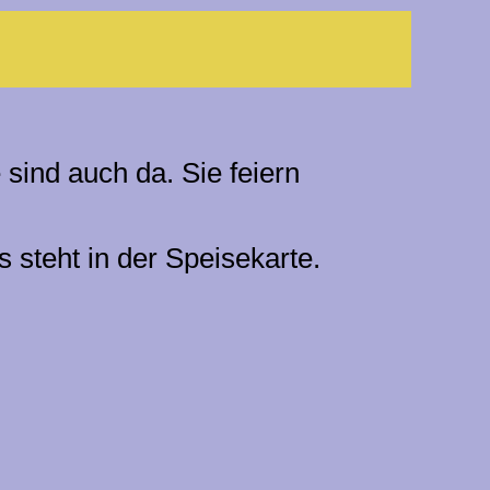
sind auch da. Sie feiern
 steht in der Speisekarte.