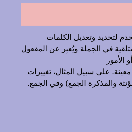
تخدم لتحديد وتعديل الكلمات
تلقية في الجملة ويُعبِر عن المفعول
و الأمور
 معينة. على سبيل المثال، تغييرات
ؤنثة والمذكرة الجمع) وفي الجمع.