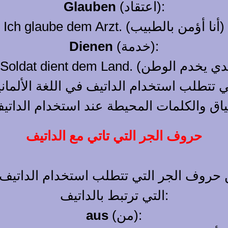
(اعتقاد):
Glauben
Ich glaube dem Arzt. (أنا أؤمن بالطبيب)
(خدمة):
Dienen
 تتطلب استخدام الداتيف في اللغة الألمان
حروف الجر التي تاتي مع الداتيف
 من حروف الجر التي تتطلب استخدام الداتي
التي ترتبط بالداتيف:
(من):
aus