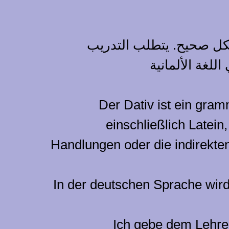
شكل صحيح. يتطلب التدريب
لغة الألمانية
Der Dativ ist ein gra
einschließlich Latei
Handlungen oder die indirekte
In der deutschen Sprache wird 
Ich gebe dem Lehrer