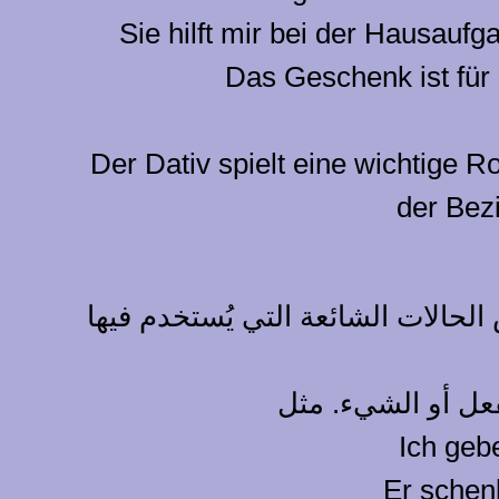
Sie hilft mir bei der Hausaufg
Das Geschenk ist für 
Der Dativ spielt eine wichtige R
der Bez
الحالات الشائعة التي يُستخدم فيها