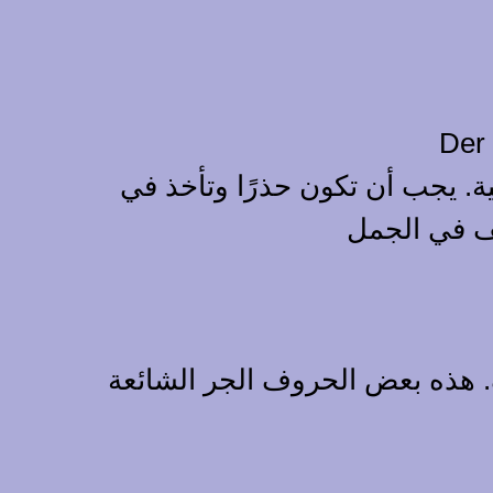
ية. يجب أن تكون حذرًا وتأخذ في
ف. هذه بعض الحروف الجر الشائعة