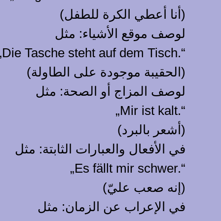
(أنا أعطي الكرة للطفل)
لوصف موقع الأشياء: مثل
„Die Tasche steht auf dem Tisch.“
(الحقيبة موجودة على الطاولة)
لوصف المزاج أو الصحة: مثل
„Mir ist kalt.“
(أشعر بالبرد)
في الأفعال والعبارات الثابتة: مثل
„Es fällt mir schwer.“
(إنه صعب عليّ)
في الإعراب عن الزمان: مثل