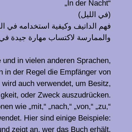
„In der Nacht“
(في الليل)
فهم الداتيف وكيفية استخدامه في ال
والممارسة لاكتساب مهارة جيدة في ا
e und in vielen anderen Sprachen,
en in der Regel die Empfänger von
r wird auch verwendet, um Besitz,
gkeit, oder Zweck auszudrücken.
en wie „mit,“ „nach,“ „von,“ „zu,“
endet. Hier sind einige Beispiele:
nd zeigt an, wer das Buch erhält.