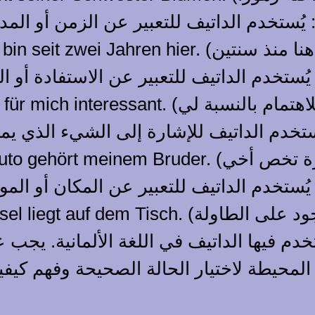
دم فيها الداتيف في اللغة الألمانية. يجب عل