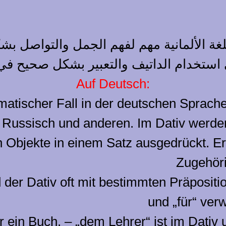
لغة الألمانية مهم لفهم الجمل والتواصل ب
ستخدام الداتيف والتعبير بشكل صحيح في ال
Auf Deutsch:
mmatischer Fall in der deutschen Sprach
n, Russisch und anderen. Im Dativ werd
n Objekte in einem Satz ausgedrückt. E
Zugehöri
der Dativ oft mit bestimmten Präposition
und „für“ verw
 ein Buch. – „dem Lehrer“ ist im Dativ u