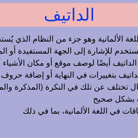
الداتيف
لغة الألمانية وهو جزء من النظام الذي يُس
يُستخدم للإشارة إلى الجهة المستفيدة أو الم
الداتيف أيضًا لوصف موقع أو مكان الأشياء أ
لداتيف بتغييرات في النهاية أو إضافة حروف
ال تختلف عن تلك في النكرة (المذكرة والم
ف بشكل صحيح
ات في اللغة الألمانية، بما في ذلك