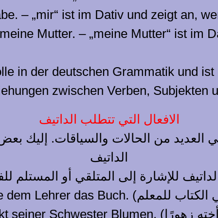
abe. – „mir“ ist im Dativ und zeigt an, w
meine Mutter. – „meine Mutter“ ist im 
olle in der deutschen Grammatik und ist
iehungen zwischen Verben, Subjekten un
الافعال التي تتطلب الداتيف
ي العديد من الحالات والسياقات. إليك بعض 
الداتيف