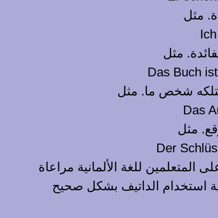
ى المتعلمين للغة الألمانية مراعاة