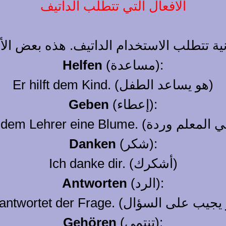
الافعال التي تتطلب الداتيف
(مساعدة):
Helfen
Er hilft dem Kind. (هو يساعد الطفل)
(إعطاء):
Geben
(شكر):
Danken
Ich danke dir. (أشكرك)
(الرد):
Antworten
(تنتمي):
Gehören