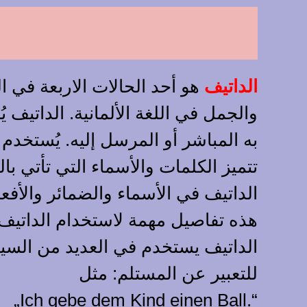
الداتيف
هو أحد الحالات الاربعة في ال
والجمل في اللغة الألمانية. الداتيف 
به المباشر أو المرسل إليه. يُستخدم 
تتميز الكلمات والأسماء التي تأتي با
الداتيف في الأسماء والضمائر والأفع
هذه تفاصيل مهمة لاستخدام الداتي
الداتيف يستخدم في العديد من السياق
للتعبير عن المستلم: مثل
„Ich gebe dem Kind einen Ball.“