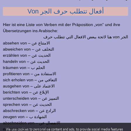
Von أفعال تتطلب حرف الجر
Hier ist eine Liste von Verben mit der Präposition „von“ und ihre
Übersetzungen ins Arabische:
هنا لائحة ببعض الافعال التي تتطلب حرف von الجر
absehen von – الامتناع عن
abweichen von – التخلف عن
erzählen von – الحديث عن
handeln von – الحديث عن
träumen von – الحلم ب
profitieren von – الاستفادة من
sich erholen von – التعافي من
ausgehen von – الاعتماد على
berichten von – الإبلاغ عن
unterscheiden von – التمييز عن
sprechen von – الحديث عن
abschrecken von – الرادع عن
zeugen von – الشهادة ب
abschneiden von – الانفصال عن
erwarten von – التوقع من
We use cookies to personalise content and ads, to provide social media features