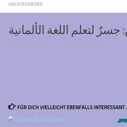
UNCATEGORIZED
سرٌ لتعلم اللغة الألمانية
VERÖFFENTLICHT
08/10/2023
· AKTUALISIERT
08/10/2023
FÜR DICH VIELLEICHT EBENFALLS INTERESSANT 