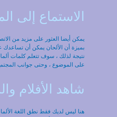
الاستماع إلى المو
يمكن أيضا العثور على مزيد من الاتصا
بميزة أن الألحان يمكن أن تساعدك عل
نتيجة لذلك ، سوف تتعلم كلمات ألماني
على الموضوع ، وحتى جوانب المجتمع 
شاهد الأفلام والم