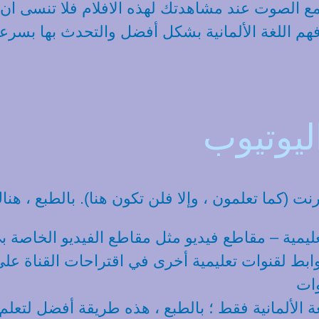
 الصوت عند مشاهدتك لهذه الافلام فلا تنسى ان تفع
 اللغة الألمانية بشكل أفضل والتحدث بها بسرعة
ليوتيوب
ليمية – مقاطع فيديو مثل مقاطع الفيديو الخاصة 
وابط لقنوات تعليمية أخرى في اقتراحات القناة على
غة الألمانية فقط ؛ بالطبع ، هذه طريقة أفضل لتعلم