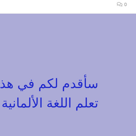
0
سأقدم لكم في هذا
تعلم اللغة الألمانية