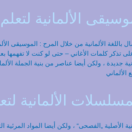
سيقى الألمانية لتعلم ا
ل باللغة الألمانية من خلال المرح : الموسيقى الأل
ى تذكر كلمات الأغاني – حتى لو كنت لا تفهمها بع
ة جديدة ، ولكن أيضا عناصر من بنية الجملة الألماني
الألماني
سلسلات الألمانية لتعلم