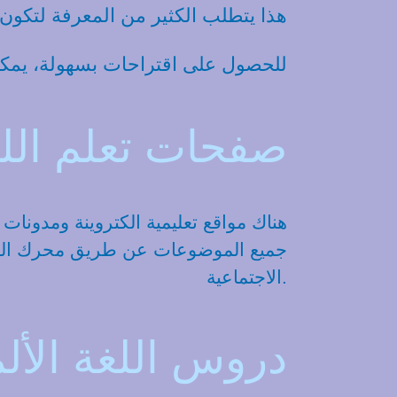
هذا يتطلب الكثير من المعرفة لتكون 
للحصول على اقتراحات بسهولة، يمكنك
صفحات تعلم اللغة
جميع الموضوعات عن طريق محرك البح
الاجتماعية.
دروس اللغة الألم