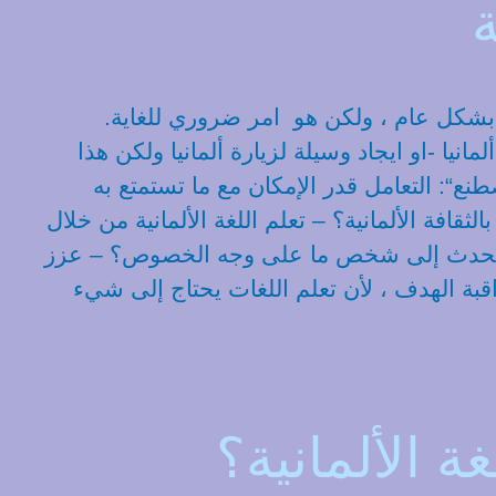
بشكل عام ، ولكن هو امر ضروري للغاية.
نيا -او ايجاد وسيلة لزيارة ألمانيا ولكن هذا
ع“: التعامل قدر الإمكان مع ما تستمتع به
افة الألمانية؟ – تعلم اللغة الألمانية من خلال
على التحدث إلى شخص ما على وجه الخصوص؟ – عزز
اقبة الهدف ، لأن تعلم اللغات يحتاج إلى شيء
 الألمانية؟