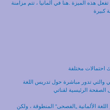
ل هذه الميزة .هنا في ألمانيا ، تتم مزامنة
 كبيرة
بي والتي تدور مباشرة حول تدريس اللغة
 الصفحة الرئيسية لقناتي
 اللغة الألمانية „الفصحى“ المنطوقة ، ولكن