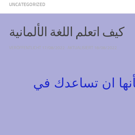
UNCATEGORIZED
كيف اتعلم اللغة الألمانية
VERÖFFENTLICHT
17/08/2022
· AKTUALISIERT
18/08/2022
نها ان تساعدك في